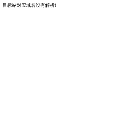
目标站对应域名没有解析!