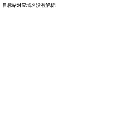
目标站对应域名没有解析!