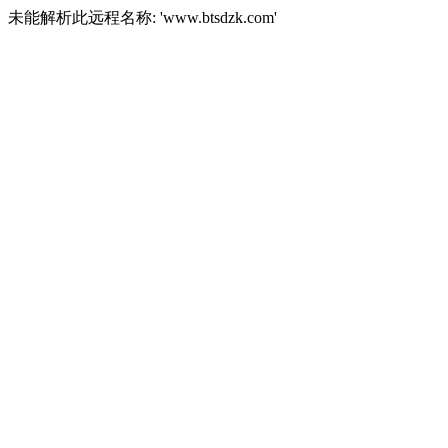
未能解析此远程名称: 'www.btsdzk.com'